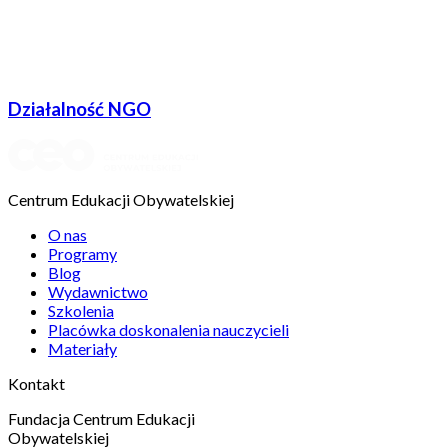
Działalność NGO
Centrum Edukacji Obywatelskiej
O nas
Programy
Blog
Wydawnictwo
Szkolenia
Placówka doskonalenia nauczycieli
Materiały
Kontakt
Fundacja Centrum Edukacji
Obywatelskiej