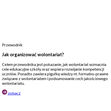
Przewodnik
Jak organizować wolontariat?
Celem przewodnika jest pokazanie, jak wolontariat wzmacnia
cele edukacyjne szkoły oraz wspiera rozwijanie kompetencji
uczniów. Ponadto zawiera pigułkę wiedzy nt. formalno-prawne
związane z wolontariatem i podsumowanie cech jakościowego
wolontariatu.
zobacz