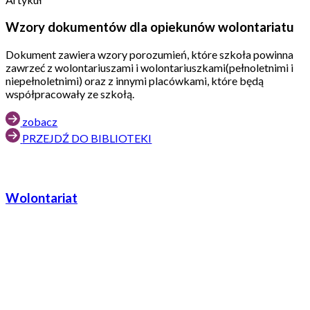
Wzory dokumentów dla opiekunów wolontariatu
Dokument zawiera wzory porozumień, które szkoła powinna
zawrzeć z wolontariuszami i wolontariuszkami(pełnoletnimi i
niepełnoletnimi) oraz z innymi placówkami, które będą
współpracowały ze szkołą.
zobacz
PRZEJDŹ DO BIBLIOTEKI
Wolontariat