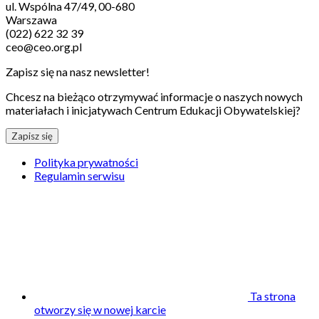
ul. Wspólna 47/49, 00-680
Warszawa
(022) 622 32 39
ceo@ceo.org.pl
Zapisz się na nasz newsletter!
Chcesz na bieżąco otrzymywać informacje o naszych nowych
materiałach i inicjatywach Centrum Edukacji Obywatelskiej?
Zapisz się
Polityka prywatności
Regulamin serwisu
Ta strona
otworzy się w nowej karcie