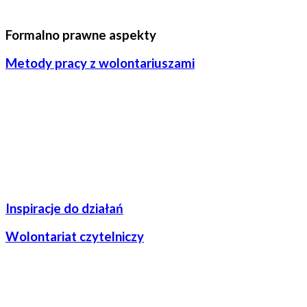
Formalno prawne aspekty
Metody pracy z wolontariuszami
Inspiracje do działań
Wolontariat czytelniczy