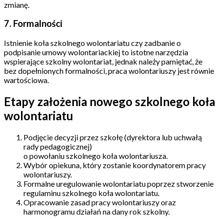
zmianę.
7. Formalności
Istnienie koła szkolnego wolontariatu czy zadbanie o
podpisanie umowy wolontariackiej to istotne narzędzia
wspierające szkolny wolontariat, jednak należy pamiętać, że
bez dopełnionych formalności, praca wolontariuszy jest równie
wartościowa.
Etapy założenia nowego szkolnego koła
wolontariatu
Podjęcie decyzji przez szkołę (dyrektora lub uchwałą
rady pedagogicznej)
o powołaniu szkolnego koła wolontariusza.
Wybór opiekuna, który zostanie koordynatorem pracy
wolontariuszy.
Formalne uregulowanie wolontariatu poprzez stworzenie
regulaminu szkolnego koła wolontariatu.
Opracowanie zasad pracy wolontariuszy oraz
harmonogramu działań na dany rok szkolny.