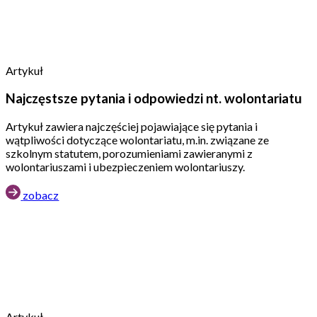
Artykuł
Najczęstsze pytania i odpowiedzi nt. wolontariatu
Artykuł zawiera najczęściej pojawiające się pytania i
wątpliwości dotyczące wolontariatu, m.in. związane ze
szkolnym statutem, porozumieniami zawieranymi z
wolontariuszami i ubezpieczeniem wolontariuszy.
zobacz
Artykuł