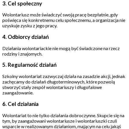
3. Cel społeczny
Wolontariusz może świadczyć swoją pracę bezpłatnie, gdy
poświęca się konkretnemu celu społecznemu, a organizacja nie
uzyskuje zysku z jego pracy.
4. Odbiorcy działań
Działania wolontariackie nie mogą być świadczone na rzecz
rodziny i znajomych.
5. Regularność działań
Szkolny wolontariat zazwyczaj działa na zasadzie akcji, jednak
zachęcamy do działań długoterminowych, które pozwolą
stworzyć stały zespół wolontariuszy i długofalowe
zaangażowanie.
6. Cel działania
Wolontariat to nie tylko działania dobroczynne. Skupcie się na
tym, by zaangażowani wolontariusze i wolontariuszki czuli
wsparcie w realizowanym działaniom, mającym na celu jakąś