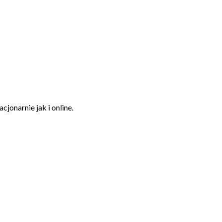
jonarnie jak i online.