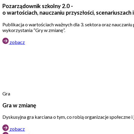
Pozarządownik szkolny 2.0 -
o wartościach, nauczaniu przyszłości, scenariuszach 
Publikacja o wartościach ważnych dla 3. sektora oraz nauczaniu 
wykorzystania “Gry w zmianę”.
zobacz
Gra
Gra w zmianę
Dyskusyjna gra karciana o tym, co robią organizacje społeczne 
zobacz