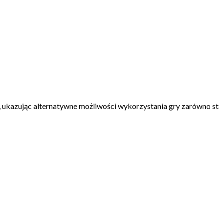
, ukazując alternatywne możliwości wykorzystania gry zarówno stac