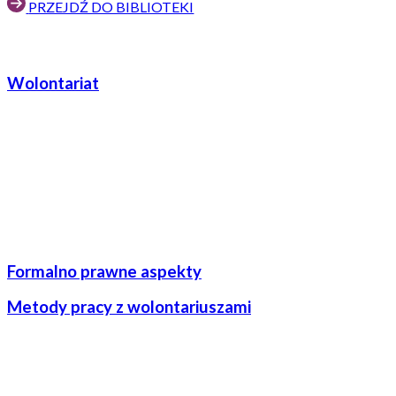
PRZEJDŹ DO BIBLIOTEKI
Wolontariat
Formalno prawne aspekty
Metody pracy z wolontariuszami