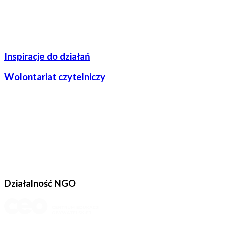
Inspiracje do działań
Wolontariat czytelniczy
Działalność NGO