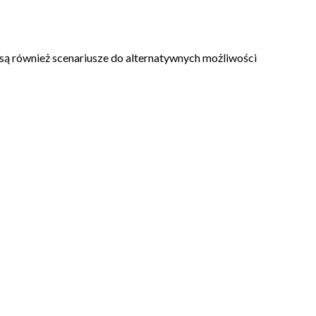
e są również scenariusze do alternatywnych możliwości