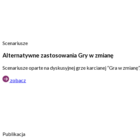
Scenariusze
Alternatywne zastosowania Gry w zmianę
Scenariusze oparte na dyskusyjnej grze karcianej “Gra w zmianę”
zobacz
Publikacja