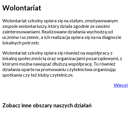
Wolontariat
Wolontariat szkolny opiera się na stałym, zmotywowanym
zespole wolontariuszy, który działa zgodnie ze swoimi
zainteresowaniami. Realizowane działania wychodzą od
uczniów i uczennic, a ich realizacja opiera się na na diagnozie
lokalnych potrzeb.
Wolontariat szkolny opiera się również na współpracy z
lokalną społecznością oraz organizacjami pozarządowymi, z
którymi można nawiązać dłuższą współpracę. To również
działania oparte na promowaniu czytelnictwa organizując
spotkania czy też kluby czytelnicze.
Więcej
Zobacz inne obszary naszych działań