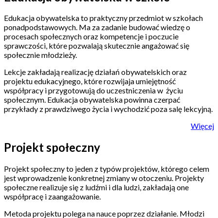
Edukacja obywatelska to praktyczny przedmiot w szkołach
ponadpodstawowych. Ma za zadanie budować wiedzę o
procesach społecznych oraz kompetencje i poczucie
sprawczości, które pozwalają skutecznie angażować się
społecznie młodzieży.
Lekcje zakładają realizację działań obywatelskich oraz
projektu edukacyjnego, które rozwijaja umiejętność
współpracy i przygotowują do uczestniczenia w życiu
społecznym. Edukacja obywatelska powinna czerpać
przykłady z prawdziwego życia i wychodzić poza salę lekcyjną.
Więcej
Projekt społeczny
Projekt społeczny to jeden z typów projektów, którego celem
jest wprowadzenie konkretnej zmiany w otoczeniu. Projekty
społeczne realizuje się z ludźmi i dla ludzi, zakładają one
współpracę i zaangażowanie.
Metoda projektu polega na nauce poprzez działanie. Młodzi