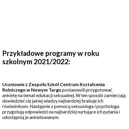
Przykładowe programy w roku
szkolnym 2021/2022:
Uczniowie z Zespołu Szkół Centrum Kształcenia
Rolniczego w Nowym Targu
postanowili przygotować
ankietę na temat edukacji seksualnej. W ten sposób zamierzają
dowiedzieć się jakiej wiedzy najbardziej brakuje ich
rówieśnikom. Następnie z pomocą seksuologa i psychologa
przygotują odpowiedzi na najbardziej nurtujące ich pytania i
udostępnią je ankietowanym.