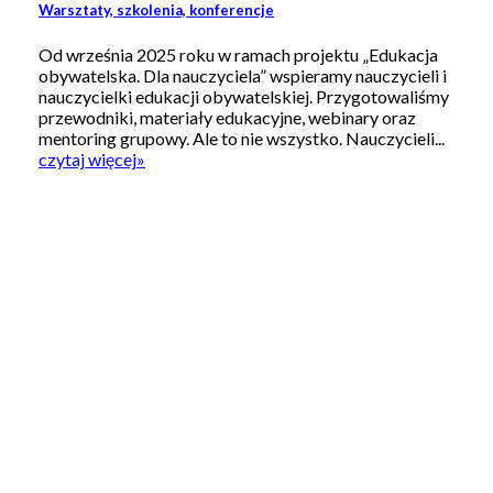
Warsztaty, szkolenia, konferencje
Od września 2025 roku w ramach projektu „Edukacja
obywatelska. Dla nauczyciela” wspieramy nauczycieli i
nauczycielki edukacji obywatelskiej. Przygotowaliśmy
przewodniki, materiały edukacyjne, webinary oraz
mentoring grupowy. Ale to nie wszystko. Nauczycieli...
czytaj więcej
»