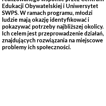
Edukacji Obywatelskiej i Uniwersytet
SWPS. W ramach programu, młodzi
ludzie mają okazję identyfikować i
pokazywać potrzeby najbliższej okolicy.
Ich celem jest przeprowadzenie działań,
znajdujących rozwiązania na miejscowe
problemy ich społeczności.