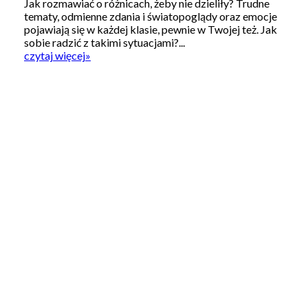
Jak rozmawiać o różnicach, żeby nie dzieliły? Trudne
tematy, odmienne zdania i światopoglądy oraz emocje
pojawiają się w każdej klasie, pewnie w Twojej też. Jak
sobie radzić z takimi sytuacjami?...
czytaj więcej
»