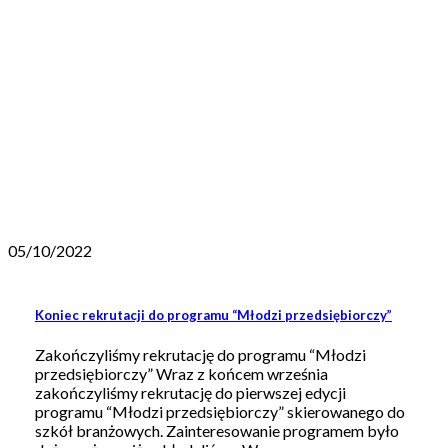
05/10/2022
Koniec rekrutacji do programu “Młodzi przedsiębiorczy”
Zakończyliśmy rekrutację do programu “Młodzi
przedsiębiorczy” Wraz z końcem września
zakończyliśmy rekrutację do pierwszej edycji
programu “Młodzi przedsiębiorczy” skierowanego do
szkół branżowych. Zainteresowanie programem było