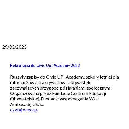
29/03/2023
Rekrutacja do Civic Up! Academy 2023
Ruszyły zapisy do Civic UP! Academy, szkoły letniej dla
młodzieżowych aktywistów i aktywistek
zaczynających przygodę z działaniami społecznymi.
Organizowana przez Fundację Centrum Edukacji
Obywatelskiej, Fundację Wspomagania Wsi i
Ambasadę USA...
czytaj więcej
»