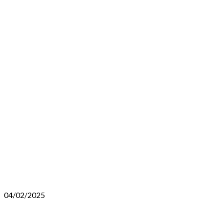
04/02/2025