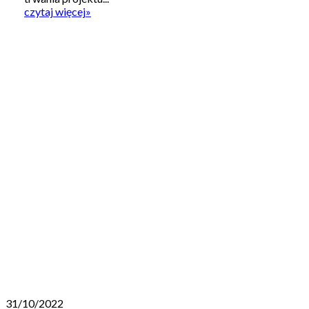
czytaj więcej
»
31/10/2022