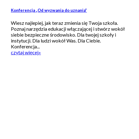
Konferencja „Od wyzwania do uznania”
Wiesz najlepiej, jak teraz zmienia się Twoja szkoła.
Poznaj narzędzia edukacji włączającej i stwórz wokół
siebie bezpieczne środowisko. Dla twojej szkoły i
instytucji. Dla ludzi wokół Was. Dla Ciebie.
Konferencja...
czytaj więcej
»