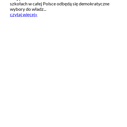
szkołach w całej Polsce odbędą się demokratyczne
wybory do władz...
czytaj więcej
»