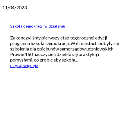
11/04/2023
Szkoła demokracji w działaniu
Zakończyliśmy pierwszy etap tegorocznej edycji
programu Szkoła Demokracji. W 6 miastach odbyły się
szkolenia dla opiekunów samorządów uczniowskich.
Prawie 160 nauczycieli dzieliło się praktyką i
pomysłami, co zrobić aby szkoła...
czytaj więcej
»