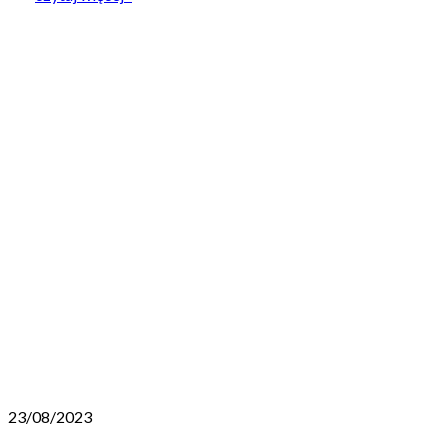
23/08/2023